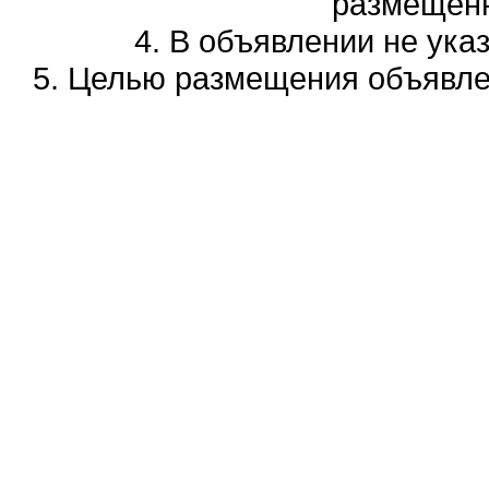
размещенн
4. В объявлении не ука
5. Целью размещения объявлен