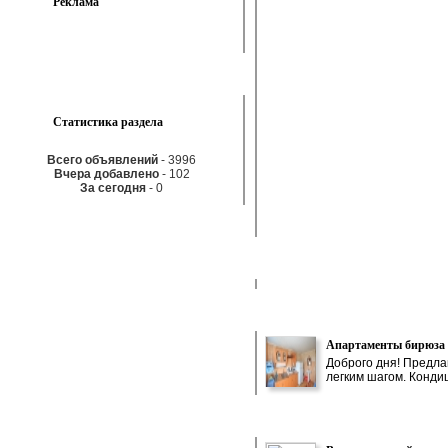
Реклама
Статистика раздела
Всего объявлений
- 3996
Вчера добавлено
- 102
За сегодня
- 0
Апартаменты бирюза
Доброго дня! Предлаг
легким шагом. Кондиц