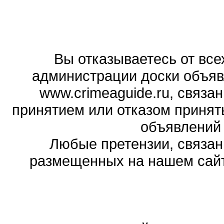
Вы отказываетесь от все
администрации доски объяв
www.crimeaguide.ru, связа
принятием или отказом принят
объявлений
Любые претензии, связа
размещенных на нашем сайте