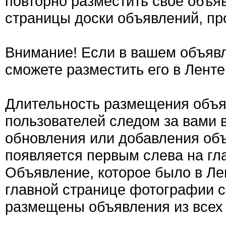
повторно разместить свое объяв
страницы доски объявлений, пр
Внимание! Если в вашем объявл
сможете разместить его в Ленте
Длительность размещения объяв
пользователей следом за вами 
обновления или добавления об
появляется первым слева на гла
Объявление, которое было в Ле
главной странице фотографии с
размещены объявления из всех 