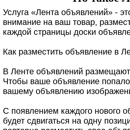
Услуга «Лента объявлений» - э
внимание на ваш товар, размес
каждой страницы доски объявле
Как разместить объявление в Л
В Ленте объявлений размещают
Чтобы ваше объявление попало 
вашему объявлению изображен
С появлением каждого нового о
будет сдвигаться на одну позиц