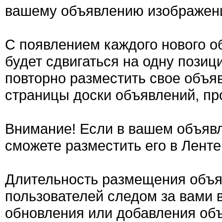
вашему объявлению изображен
С появлением каждого нового о
будет сдвигаться на одну позиц
повторно разместить свое объяв
страницы доски объявлений, пр
Внимание! Если в вашем объявл
сможете разместить его в Ленте
Длительность размещения объяв
пользователей следом за вами 
обновления или добавления об