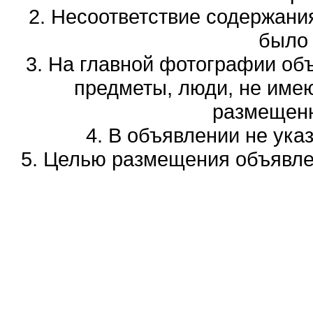
2. Несоответствие содержани
было
3. На главной фотографии об
предметы, люди, не име
размещенн
4. В объявлении не ука
5. Целью размещения объявлен