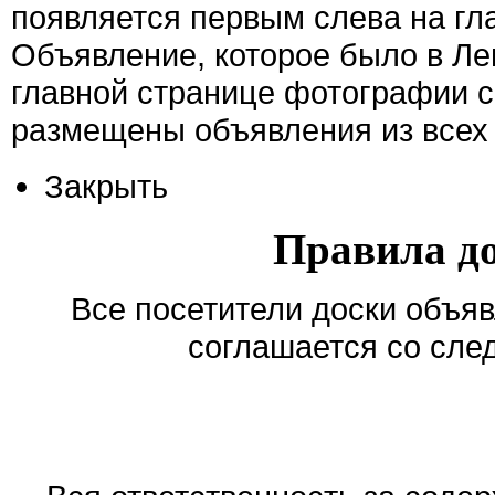
появляется первым слева на гла
Объявление, которое было в Ле
главной странице фотографии с
размещены объявления из всех 
Закрыть
Правила д
Все посетители доски объяв
соглашается со сле