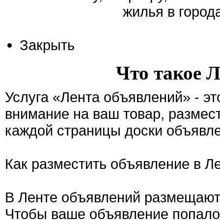
жилья в город
Закрыть
Что такое 
Услуга «Лента объявлений» - э
внимание на ваш товар, размес
каждой страницы доски объявле
Как разместить объявление в Л
В Ленте объявлений размещают
Чтобы ваше объявление попало 