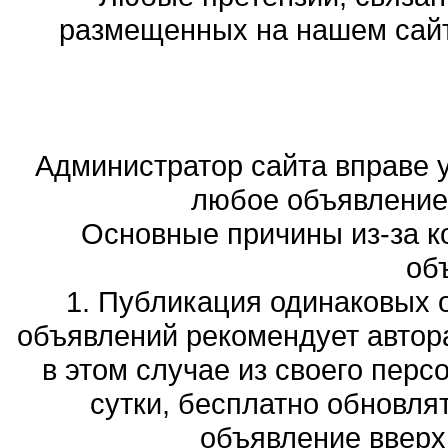
размещенных на нашем сайте
Администратор сайта вправе у
любое объявление,
Основные причины из-за к
об
1. Публикация одинаковых 
объявлений рекомендует автора
в этом случае из своего перс
сутки, бесплатно обновля
объявление вверх 