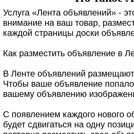
Услуга «Лента объявлений» - э
внимание на ваш товар, размес
каждой страницы доски объявле
Как разместить объявление в Л
В Ленте объявлений размещают
Чтобы ваше объявление попало 
вашему объявлению изображен
С появлением каждого нового о
будет сдвигаться на одну позиц