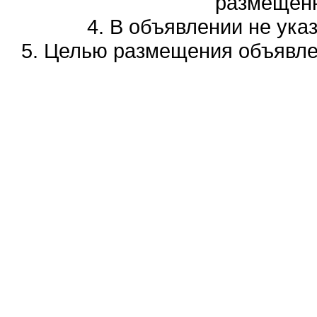
размещенн
4. В объявлении не ука
5. Целью размещения объявлен