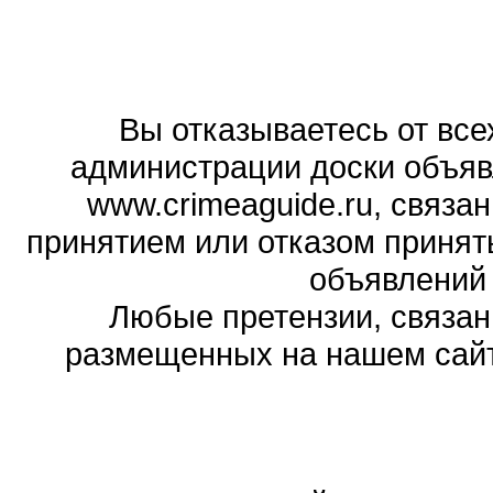
Вы отказываетесь от все
администрации доски объяв
www.crimeaguide.ru, связа
принятием или отказом принят
объявлений
Любые претензии, связа
размещенных на нашем сайте