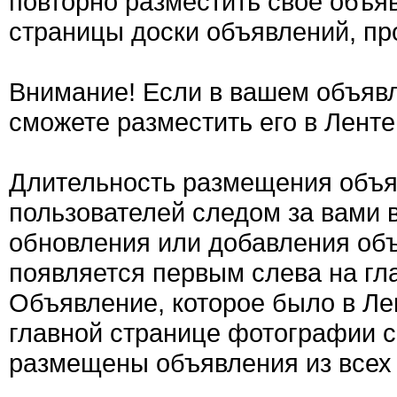
повторно разместить свое объяв
страницы доски объявлений, пр
Внимание! Если в вашем объявл
сможете разместить его в Ленте
Длительность размещения объяв
пользователей следом за вами 
обновления или добавления об
появляется первым слева на гла
Объявление, которое было в Ле
главной странице фотографии с
размещены объявления из всех 