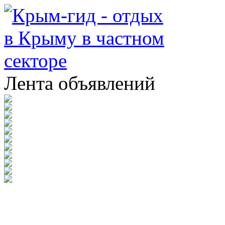
Лента объявлений