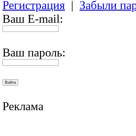
Регистрация
|
Забыли па
Ваш E-mail:
Ваш пароль:
Реклама