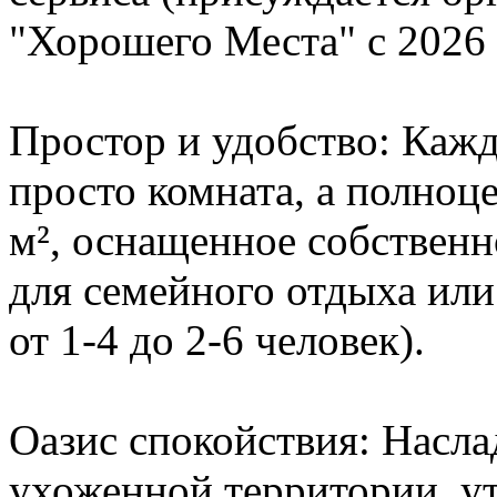
"Хорошего Места" с 2026 
Простор и удобство: Кажд
просто комната, а полноц
м², оснащенное собственн
для семейного отдыха ил
от 1-4 до 2-6 человек).
Оазис спокойствия: Насла
ухоженной территории, у