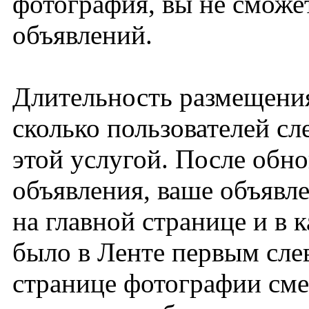
фотография, вы не сможет
объявлений.
Длительность размещения
сколько пользователей сл
этой услугой. После обн
объявления, ваше объявл
на главной странице и в 
было в Ленте первым слев
странице фотографии сме