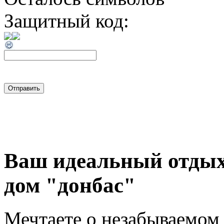
Защитный код:
Ваш идеальный отдых 
дом "донбас"
Мечтаете о незабываемом 