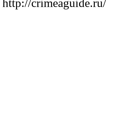
http://crimeaguide.ru/