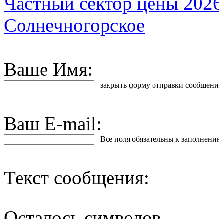
Частный сектор цены 202
Солнечногорское
Ваше Имя:
закрыть форму отправки сообщени
Ваш E-mail:
Все поля обязательны к заполнени
Текст сообщения:
Осталось символов