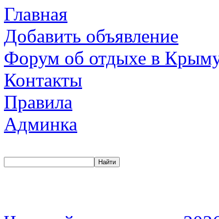
Главная
Добавить объявление
Форум об отдыхе в Крым
Контакты
Правила
Админка