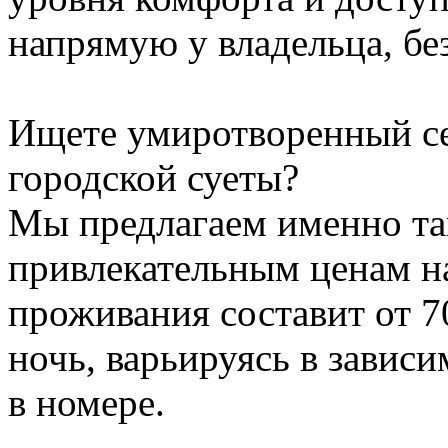
напрямую у владельца, бе
Ищете умиротворенный се
городской суеты?
Мы предлагаем именно та
привлекательным ценам на
проживания составит от 70
ночь, варьируясь в зависи
в номере.