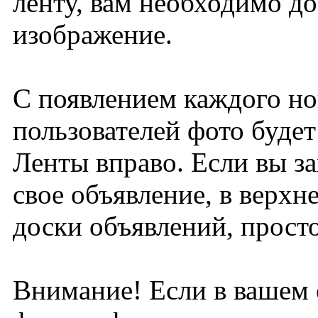
ленту, вам необходимо д
изображение.
С появлением каждого но
пользователей фото будет
Ленты вправо. Если вы з
свое объявление, в верхн
доски объявлений, прост
Внимание! Если в вашем 