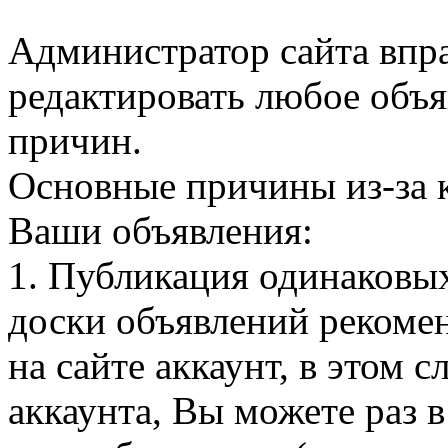
Администратор сайта впра
редактировать любое объя
причин.
Основные причины из-за 
Ваши объявления:
1. Публикация одинаковы
доски объявлений рекомен
на сайте аккаунт, в этом 
аккаунта, Вы можете раз в