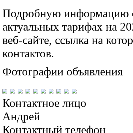
Подробную информацию о
актуальных тарифах на 20
веб-сайте, ссылка на кото
контактов.
Фотографии объявления
Контактное лицо
Андрей
Контактный телефон