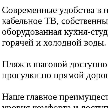
Современные удобства в 
кабельное ТВ, собственны
оборудованная кухня-студ
горячей и холодной воды.
Пляж в шаговой доступнос
прогулки по прямой дорог
Наше главное преимуществ
уровня комфорта и доступ