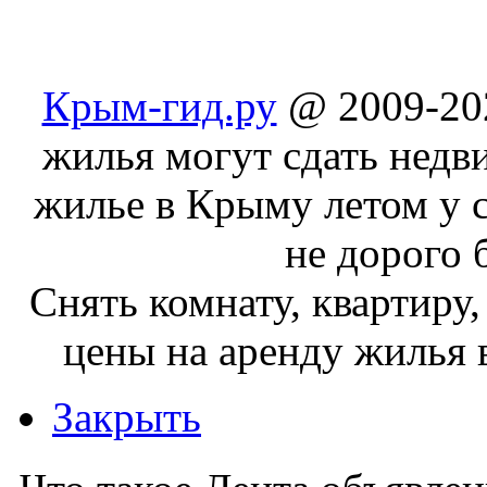
Крым-гид.ру
@ 2009-202
жилья могут сдать недв
жилье в Крыму летом у с
не дорого 
Cнять комнату, квартиру,
цены на аренду жилья 
Закрыть