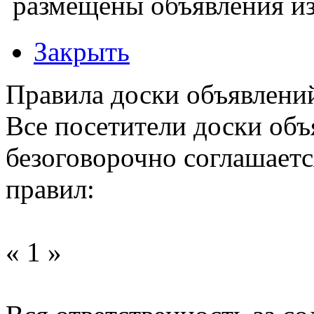
размещены объявления из
Закрыть
Правила доски объявлени
Все посетители доски объ
безоговорочно соглашает
правил:
« 1 »