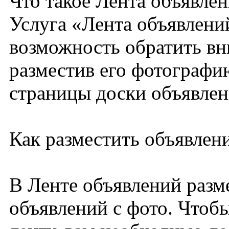
Что такое Лента объявле
Услуга «Лента объявлений
возможность обратить вн
разместив его фотографи
страницы доски объявлен
Как разместить объявлени
В Ленте объявлений разм
объявлений с фото. Чтоб