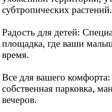
субтропических растений.
Радость для детей: Специ
площадка, где ваши малы
время.
Все для вашего комфорта:
собственная парковка, ма
вечеров.