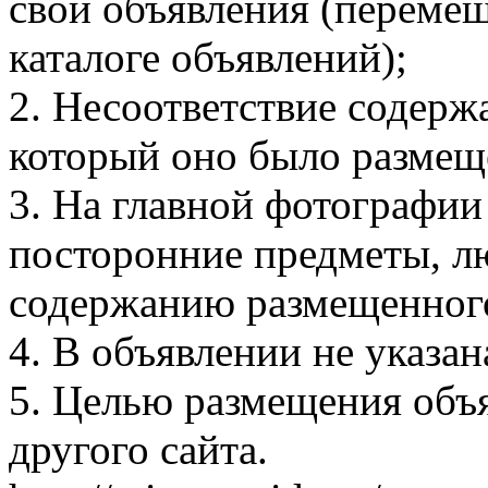
свои объявления (перемещ
каталоге объявлений);
2. Несоответствие содерж
который оно было размещ
3. На главной фотографии
посторонние предметы, л
содержанию размещенного
4. В объявлении не указан
5. Целью размещения объя
другого сайта.