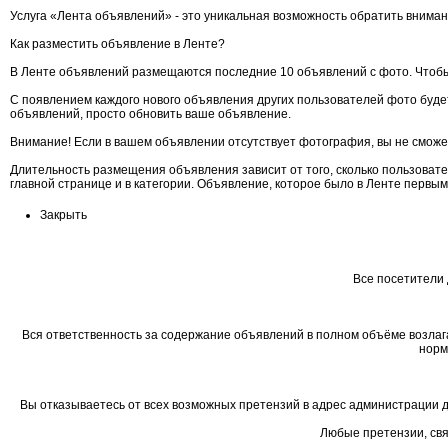
Услуга «Лента объявлений» - это уникальная возможность обратить вниман
Как разместить объявление в Ленте?
В Ленте объявлений размещаются последние 10 объявлений с фото. Чтобы
С появлением каждого нового объявления других пользователей фото будет
объявлений, просто обновить ваше объявление.
Внимание! Если в вашем объявлении отсутствует фотография, вы не сможе
Длительность размещения объявления зависит от того, сколько пользоват
главной странице и в категории. Объявление, которое было в Ленте первы
Закрыть
Все посетители 
Вся ответственность за содержание объявлений в полном объёме возлаг
норм
Вы отказываетесь от всех возможных претензий в адрес администрации д
Любые претензии, свя