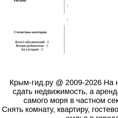
Реклама
Статистика категории
Всего объявлений
- 0
Вчера добавлено
- 0
За сегодня
- 0
Крым-гид.ру
@ 2009-2026 На 
сдать недвижимость, а аренд
самого моря в частном сек
Cнять комнату, квартиру, гостев