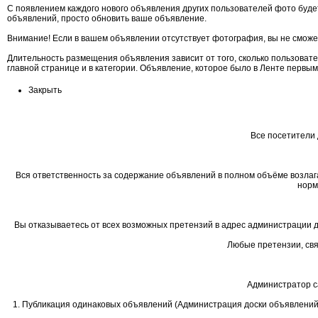
С появлением каждого нового объявления других пользователей фото будет
объявлений, просто обновить ваше объявление.
Внимание! Если в вашем объявлении отсутствует фотография, вы не сможе
Длительность размещения объявления зависит от того, сколько пользоват
главной странице и в категории. Объявление, которое было в Ленте первы
Закрыть
Все посетители 
Вся ответственность за содержание объявлений в полном объёме возлаг
норм
Вы отказываетесь от всех возможных претензий в адрес администрации д
Любые претензии, свя
Администратор с
1. Публикация одинаковых объявлений (Администрация доски объявлений ре