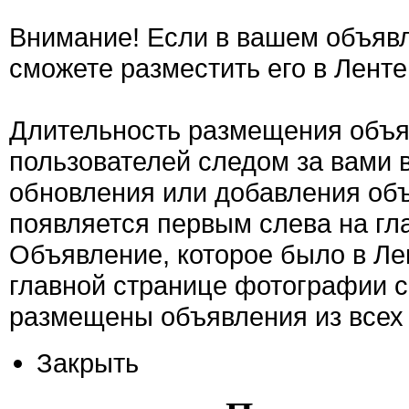
Внимание! Если в вашем объявл
сможете разместить его в Ленте
Длительность размещения объяв
пользователей следом за вами 
обновления или добавления об
появляется первым слева на гла
Объявление, которое было в Ле
главной странице фотографии с
размещены объявления из всех 
Закрыть