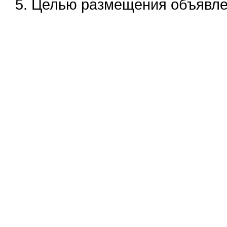
5. Целью размещения объявлен