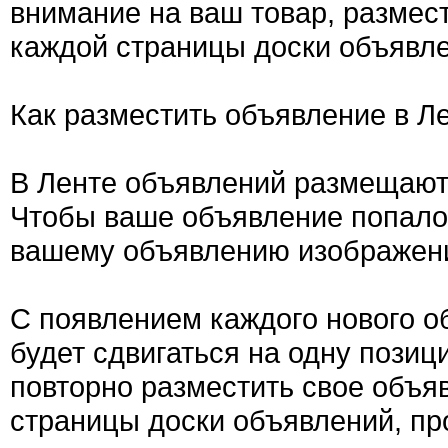
внимание на ваш товар, размес
каждой страницы доски объявле
Как разместить объявление в Л
В Ленте объявлений размещают
Чтобы ваше объявление попало 
вашему объявлению изображен
С появлением каждого нового о
будет сдвигаться на одну позиц
повторно разместить свое объяв
страницы доски объявлений, пр