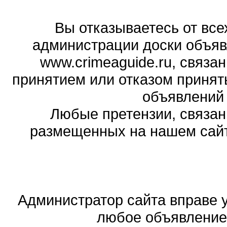
Вы отказываетесь от все
администрации доски объяв
www.crimeaguide.ru, связа
принятием или отказом принят
объявлений
Любые претензии, связа
размещенных на нашем сайте
Администратор сайта вправе у
любое объявление,