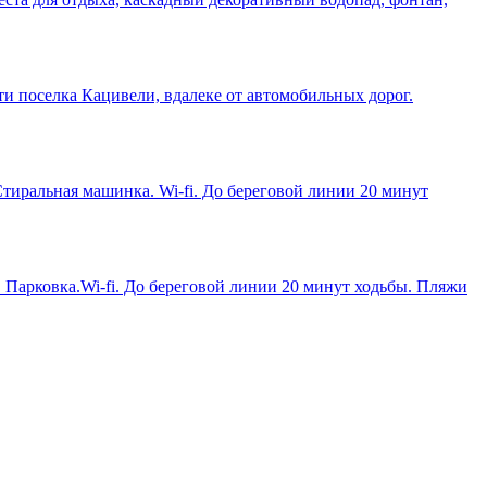
елка Кацивели, вдалеке от автомобильных дорог.
 Стиральная машинка. Wi-fi. До береговой линии 20 минут
. Парковка.Wi-fi. До береговой линии 20 минут ходьбы. Пляжи