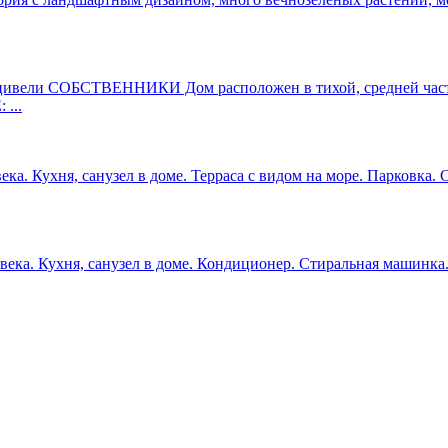
СОБСТВЕННИКИ Дом расположен в тихой, средней части пос
...
ека. Кухня, санузел в доме. Терраса с видом на море. Парковка.
овека. Кухня, санузел в доме. Кондиционер. Стиральная машинка