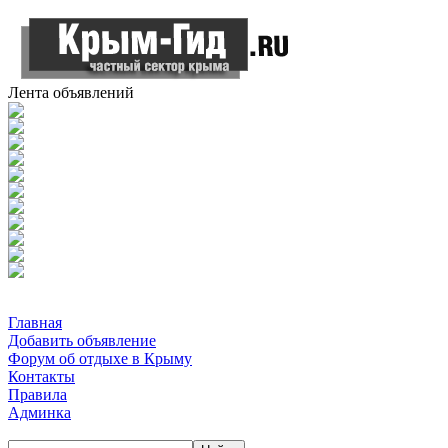
Лента объявлений
Главная
Добавить объявление
Форум об отдыхе в Крыму
Контакты
Правила
Админка