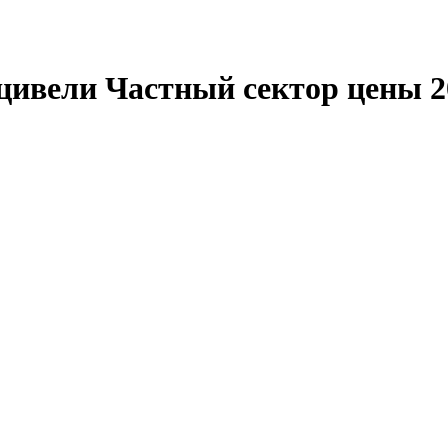
цивели Частный сектор цены 2