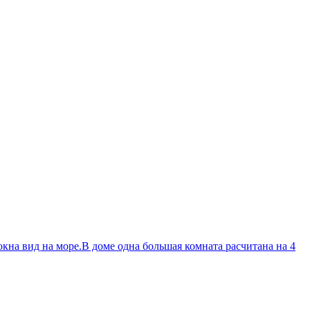
кна вид на море.В доме одна большая комната расчитана на 4