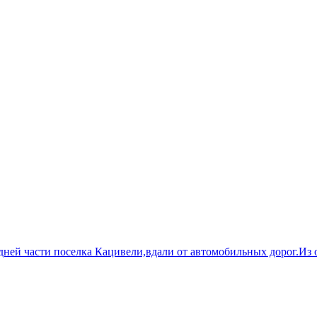
ней части поселка Кацивели,вдали от автомобильных дорог.Из о