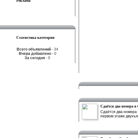
Реклама
Статистика категории
Всего объявлений
- 34
Вчера добавлено
- 0
За сегодня
- 0
Сдаётся два номера в 
Сдаётся два номера в
первом этаже двухъяр