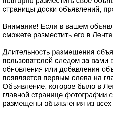
повторно разместить свое объяв
страницы доски объявлений, пр
Внимание! Если в вашем объявл
сможете разместить его в Ленте
Длительность размещения объяв
пользователей следом за вами 
обновления или добавления об
появляется первым слева на гла
Объявление, которое было в Ле
главной странице фотографии с
размещены объявления из всех 