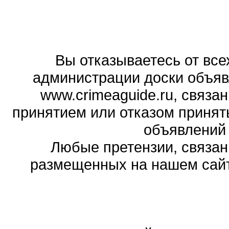
Вы отказываетесь от все
администрации доски объяв
www.crimeaguide.ru, связа
принятием или отказом принят
объявлений
Любые претензии, связа
размещенных на нашем сайте