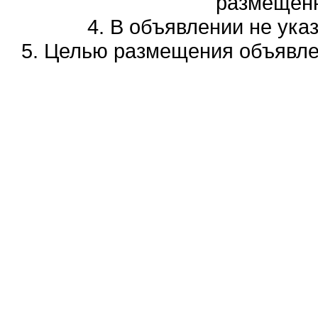
размещенн
4. В объявлении не ука
5. Целью размещения объявлен