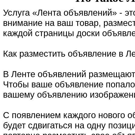
Услуга «Лента объявлений» - э
внимание на ваш товар, размес
каждой страницы доски объявле
Как разместить объявление в Л
В Ленте объявлений размещают
Чтобы ваше объявление попало 
вашему объявлению изображен
С появлением каждого нового о
будет сдвигаться на одну позиц