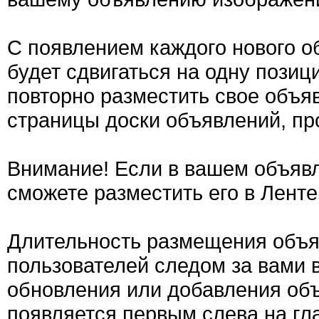
С появлением каждого нового о
будет сдвигаться на одну позиц
повторно разместить свое объяв
страницы доски объявлений, пр
Внимание! Если в вашем объявл
сможете разместить его в Ленте
Длительность размещения объяв
пользователей следом за вами 
обновления или добавления об
появляется первым слева на гла