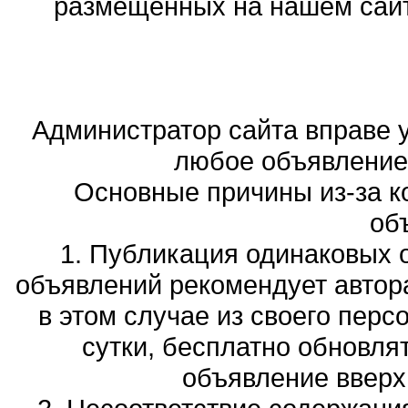
размещенных на нашем сайте
Администратор сайта вправе у
любое объявление,
Основные причины из-за к
об
1. Публикация одинаковых 
объявлений рекомендует автора
в этом случае из своего перс
сутки, бесплатно обновля
объявление вверх 