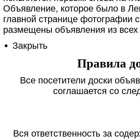
Объявление, которое было в Ле
главной странице фотографии с
размещены объявления из всех 
Закрыть
Правила д
Все посетители доски объяв
соглашается со сле
Вся ответственность за соде