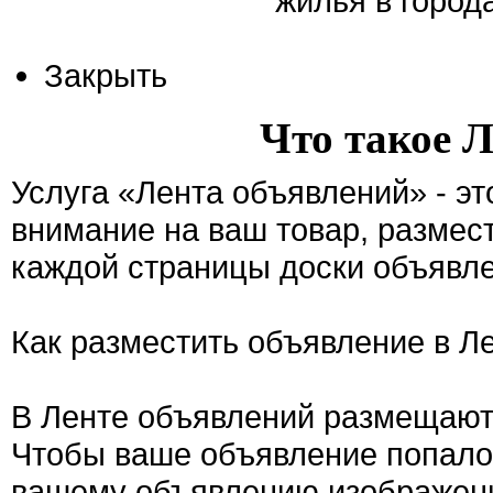
жилья в город
Закрыть
Что такое 
Услуга «Лента объявлений» - э
внимание на ваш товар, размес
каждой страницы доски объявле
Как разместить объявление в Л
В Ленте объявлений размещают
Чтобы ваше объявление попало 
вашему объявлению изображен