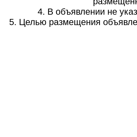
размещенн
4. В объявлении не ука
5. Целью размещения объявлен