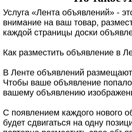
Услуга «Лента объявлений» - э
внимание на ваш товар, размес
каждой страницы доски объявле
Как разместить объявление в Л
В Ленте объявлений размещают
Чтобы ваше объявление попало 
вашему объявлению изображен
С появлением каждого нового о
будет сдвигаться на одну позиц