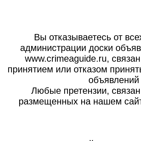
Вы отказываетесь от все
администрации доски объяв
www.crimeaguide.ru, связа
принятием или отказом принят
объявлений
Любые претензии, связа
размещенных на нашем сайте