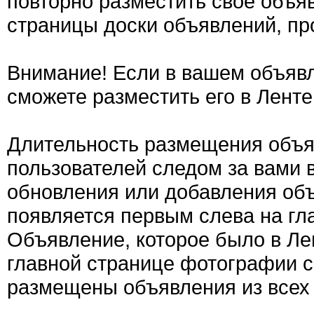
повторно разместить свое объяв
страницы доски объявлений, пр
Внимание! Если в вашем объявл
сможете разместить его в Ленте
Длительность размещения объяв
пользователей следом за вами 
обновления или добавления об
появляется первым слева на гла
Объявление, которое было в Ле
главной странице фотографии с
размещены объявления из всех 