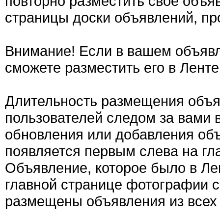
повторно разместить свое объяв
страницы доски объявлений, пр
Внимание! Если в вашем объявл
сможете разместить его в Ленте
Длительность размещения объяв
пользователей следом за вами 
обновления или добавления об
появляется первым слева на гла
Объявление, которое было в Ле
главной странице фотографии с
размещены объявления из всех 