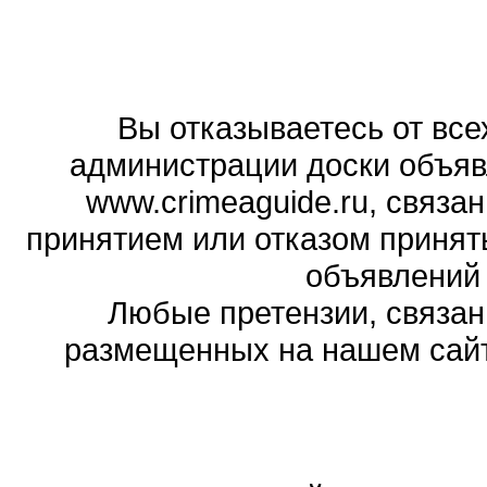
Вы отказываетесь от все
администрации доски объяв
www.crimeaguide.ru, связа
принятием или отказом принят
объявлений
Любые претензии, связа
размещенных на нашем сайте