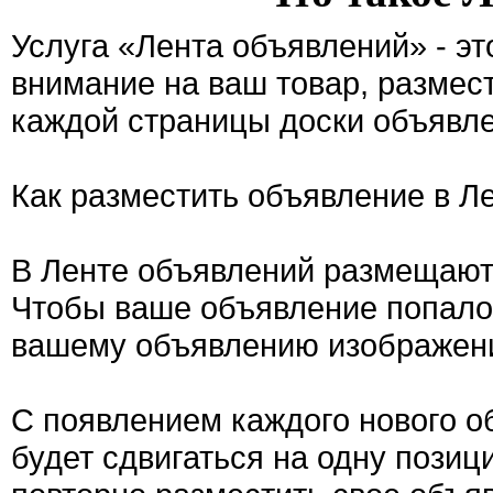
Услуга «Лента объявлений» - э
внимание на ваш товар, размес
каждой страницы доски объявле
Как разместить объявление в Л
В Ленте объявлений размещают
Чтобы ваше объявление попало 
вашему объявлению изображен
С появлением каждого нового о
будет сдвигаться на одну позиц