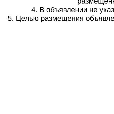
размещенн
4. В объявлении не ука
5. Целью размещения объявлен