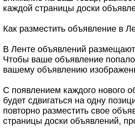
каждой страницы доски объявле
Как разместить объявление в Л
В Ленте объявлений размещают
Чтобы ваше объявление попало 
вашему объявлению изображен
С появлением каждого нового о
будет сдвигаться на одну позиц
повторно разместить свое объяв
страницы доски объявлений, пр