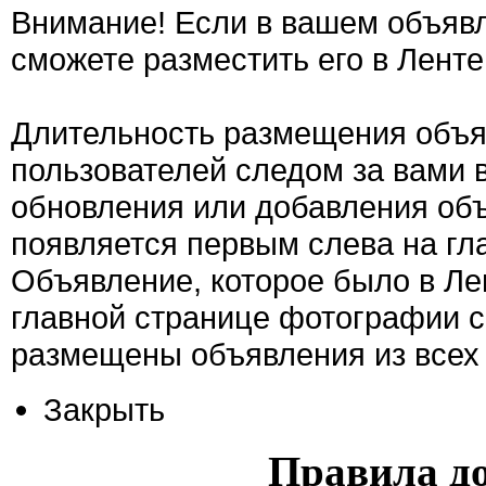
Внимание! Если в вашем объявл
сможете разместить его в Ленте
Длительность размещения объяв
пользователей следом за вами 
обновления или добавления об
появляется первым слева на гла
Объявление, которое было в Ле
главной странице фотографии с
размещены объявления из всех 
Закрыть
Правила д