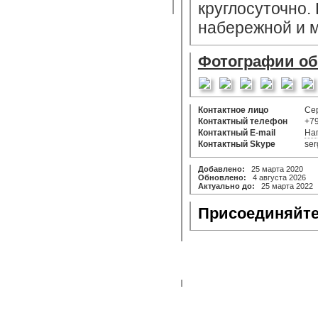
круглосуточно.
набережной и м
Фотографии о
Контактное лицо
Се
Контактный телефон
+7
Контактный E-mail
На
Контактный Skype
ser
Добавлено:
25 марта 2020
Обновлено:
4 августа 2026
Актуально до:
25 марта 2022
Присоединяйте