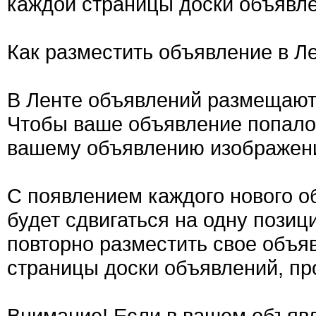
каждой страницы доски объявле
Как разместить объявление в Л
В Ленте объявлений размещают
Чтобы ваше объявление попало 
вашему объявлению изображен
С появлением каждого нового о
будет сдвигаться на одну позиц
повторно разместить свое объяв
страницы доски объявлений, пр
Внимание! Если в вашем объявл