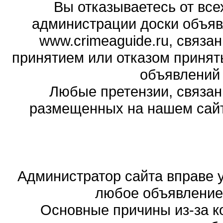
Вы отказываетесь от все
администрации доски объяв
www.crimeaguide.ru, связа
принятием или отказом принят
объявлений
Любые претензии, связа
размещенных на нашем сайте
Администратор сайта вправе у
любое объявление,
Основные причины из-за к