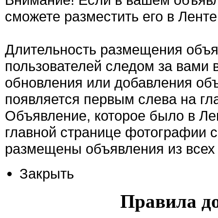
сможете разместить его в Ленте
Длительность размещения объяв
пользователей следом за вами 
обновления или добавления об
появляется первым слева на гла
Объявление, которое было в Ле
главной странице фотографии с
размещены объявления из всех 
Закрыть
Правила д