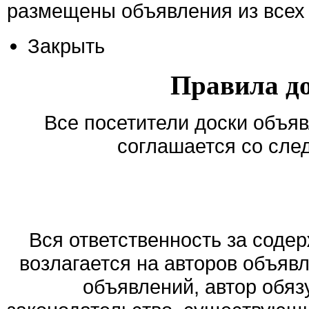
размещены объявления из всех 
Закрыть
Правила д
Все посетители доски объяв
соглашается со сле
Вся ответственность за соде
возлагается на авторов объяв
объявлений, автор обя