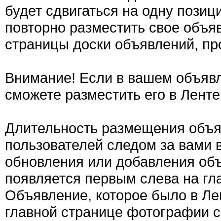
будет сдвигаться на одну позиц
повторно разместить свое объяв
страницы доски объявлений, пр
Внимание! Если в вашем объявл
сможете разместить его в Ленте
Длительность размещения объяв
пользователей следом за вами 
обновления или добавления об
появляется первым слева на гла
Объявление, которое было в Ле
главной странице фотографии с