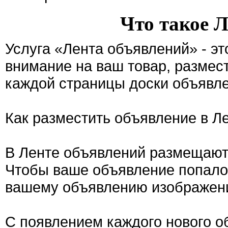
Что такое 
Услуга «Лента объявлений» - э
внимание на ваш товар, размес
каждой страницы доски объявле
Как разместить объявление в Л
В Ленте объявлений размещают
Чтобы ваше объявление попало 
вашему объявлению изображен
С появлением каждого нового о