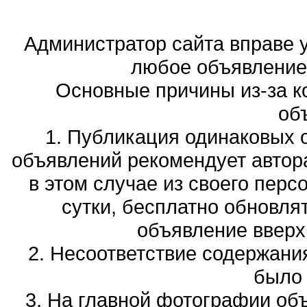
Администратор сайта вправе у
любое объявление,
Основные причины из-за к
об
1. Публикация одинаковых 
объявлений рекомендует автора
в этом случае из своего перс
сутки, бесплатно обновля
объявление вверх 
2. Несоответствие содержани
было
3. На главной фотографии об