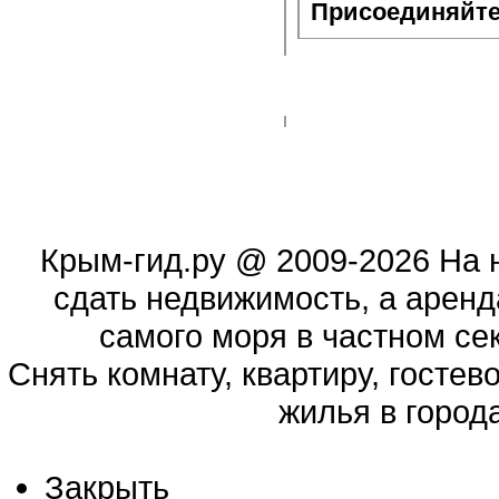
Присоединяйте
Крым-гид.ру
@ 2009-2026 На 
сдать недвижимость, а аренд
самого моря в частном сек
Cнять комнату, квартиру, гостев
жилья в город
Закрыть