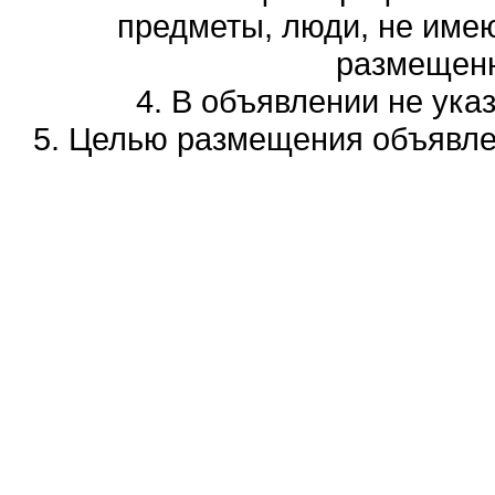
предметы, люди, не име
размещенн
4. В объявлении не ука
5. Целью размещения объявлен