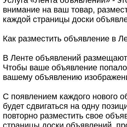
внимание на ваш товар, размес
каждой страницы доски объявле
Как разместить объявление в Л
В Ленте объявлений размещают
Чтобы ваше объявление попало 
вашему объявлению изображен
С появлением каждого нового о
будет сдвигаться на одну позиц
повторно разместить свое объяв
страницы доски объявлений, пр