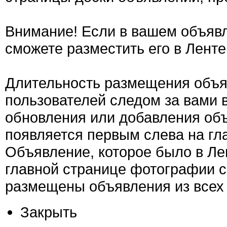
Внимание! Если в вашем объявл
сможете разместить его в Ленте
Длительность размещения объяв
пользователей следом за вами 
обновления или добавления об
появляется первым слева на гла
Объявление, которое было в Ле
главной странице фотографии с
размещены объявления из всех 
Закрыть