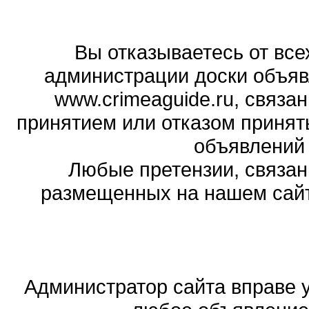
Вы отказываетесь от все
администрации доски объяв
www.crimeaguide.ru, связа
принятием или отказом принят
объявлений
Любые претензии, связа
размещенных на нашем сайте
Администратор сайта вправе у