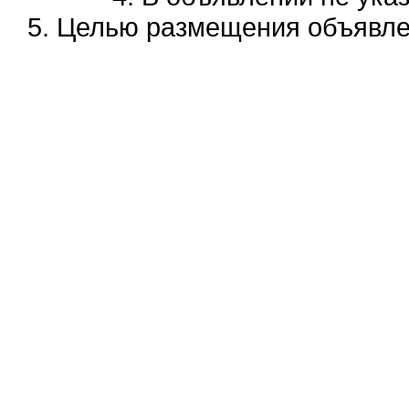
5. Целью размещения объявлен