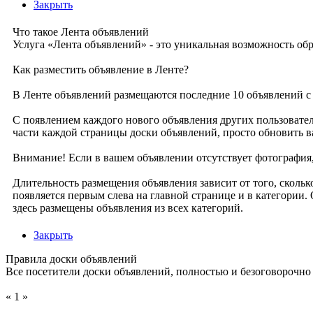
Закрыть
Что такое Лента объявлений
Услуга «Лента объявлений» - это уникальная возможность об
Как разместить объявление в Ленте?
В Ленте объявлений размещаются последние 10 объявлений с 
С появлением каждого нового объявления других пользователе
части каждой страницы доски объявлений, просто обновить в
Внимание! Если в вашем объявлении отсутствует фотография,
Длительность размещения объявления зависит от того, скольк
появляется первым слева на главной странице и в категории.
здесь размещены объявления из всех категорий.
Закрыть
Правила доски объявлений
Все посетители доски объявлений, полностью и безоговорочно
« 1 »