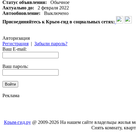
Статус объявления:
Обычное
Актуально до:
2 февраля 2022
Автообновление:
Выключено
Присоединяйтесь к Крым-гид в социальных сетях:
Авторизация
Регистрация
|
Забыли пароль?
Ваш E-mail:
Ваш пароль:
Реклама
Крым-гид.ру
@ 2009-2026 На нашем сайте владельцы жилья мог
Cнять комнату, кварт