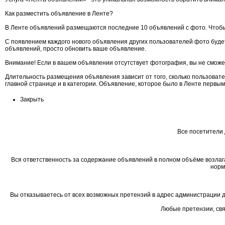
Как разместить объявление в Ленте?
В Ленте объявлений размещаются последние 10 объявлений с фото. Чтобы
С появлением каждого нового объявления других пользователей фото будет
объявлений, просто обновить ваше объявление.
Внимание! Если в вашем объявлении отсутствует фотография, вы не сможе
Длительность размещения объявления зависит от того, сколько пользоват
главной странице и в категории. Объявление, которое было в Ленте первы
Закрыть
Все посетители 
Вся ответственность за содержание объявлений в полном объёме возлаг
норм
Вы отказываетесь от всех возможных претензий в адрес администрации д
Любые претензии, свя