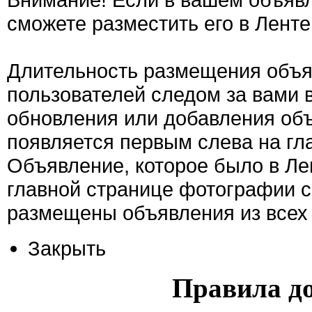
сможете разместить его в Ленте
Длительность размещения объяв
пользователей следом за вами 
обновления или добавления об
появляется первым слева на гла
Объявление, которое было в Ле
главной странице фотографии с
размещены объявления из всех 
Закрыть
Правила д