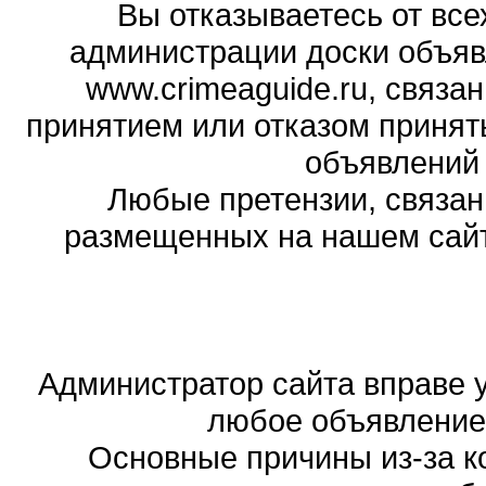
Вы отказываетесь от все
администрации доски объяв
www.crimeaguide.ru, связа
принятием или отказом принят
объявлений
Любые претензии, связа
размещенных на нашем сайте
Администратор сайта вправе у
любое объявление,
Основные причины из-за к