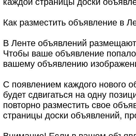
каждой страницы доски объявле
Как разместить объявление в Л
В Ленте объявлений размещают
Чтобы ваше объявление попало 
вашему объявлению изображен
С появлением каждого нового о
будет сдвигаться на одну позиц
повторно разместить свое объяв
страницы доски объявлений, пр
Внимание! Если в вашем объявл