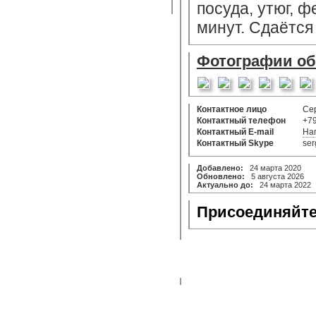
посуда, утюг, ф
минут. Сдаётся
Фотографии о
Контактное лицо
Се
Контактный телефон
+7
Контактный E-mail
На
Контактный Skype
ser
Добавлено:
24 марта 2020
Обновлено:
5 августа 2026
Актуально до:
24 марта 2022
Присоединяйте