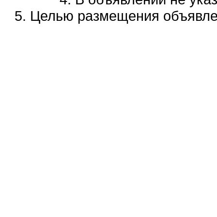
5. Целью размещения объявлен