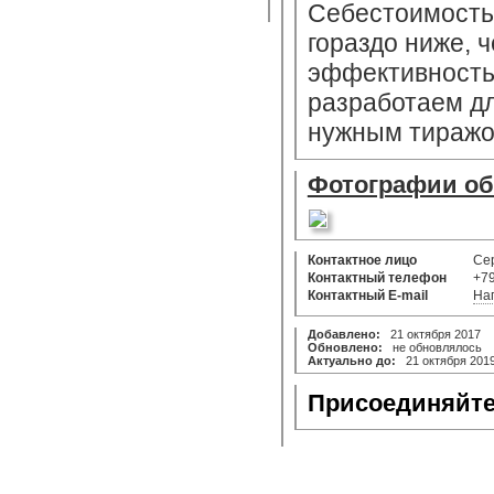
Себестоимость
гораздо ниже, 
эффективность
разработаем дл
нужным тиражо
Фотографии о
Контактное лицо
Се
Контактный телефон
+7
Контактный E-mail
На
Добавлено:
21 октября 2017
Обновлено:
не обновлялось
Актуально до:
21 октября 201
Присоединяйте