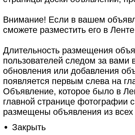
Внимание! Если в вашем объявл
сможете разместить его в Ленте
Длительность размещения объяв
пользователей следом за вами 
обновления или добавления об
появляется первым слева на гла
Объявление, которое было в Ле
главной странице фотографии с
размещены объявления из всех 
Закрыть