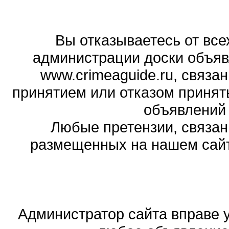
Вы отказываетесь от все
администрации доски объяв
www.crimeaguide.ru, связа
принятием или отказом принят
объявлений
Любые претензии, связа
размещенных на нашем сайте
Администратор сайта вправе у